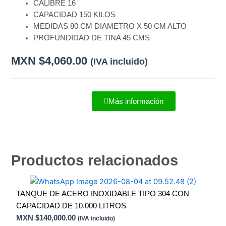
CALIBRE 16
CAPACIDAD 150 KILOS
MEDIDAS 80 CM DIAMETRO X 50 CM ALTO
PROFUNDIDAD DE TINA 45 CMS
MXN $
4,060.00
(IVA incluido)
Más información
Productos relacionados
TANQUE DE ACERO INOXIDABLE TIPO 304 CON
CAPACIDAD DE 10,000 LITROS
MXN $
140,000.00
(IVA incluido)