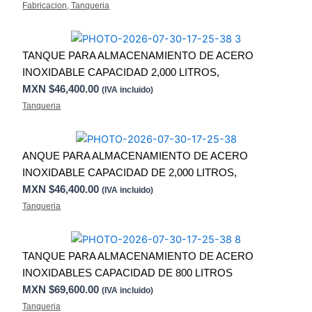
Fabricacion
,
Tanqueria
TANQUE PARA ALMACENAMIENTO DE ACERO
INOXIDABLE CAPACIDAD 2,000 LITROS,
MXN $
46,400.00
(IVA incluido)
Tanqueria
ANQUE PARA ALMACENAMIENTO DE ACERO
INOXIDABLE CAPACIDAD DE 2,000 LITROS,
MXN $
46,400.00
(IVA incluido)
Tanqueria
TANQUE PARA ALMACENAMIENTO DE ACERO
INOXIDABLES CAPACIDAD DE 800 LITROS
MXN $
69,600.00
(IVA incluido)
Tanqueria