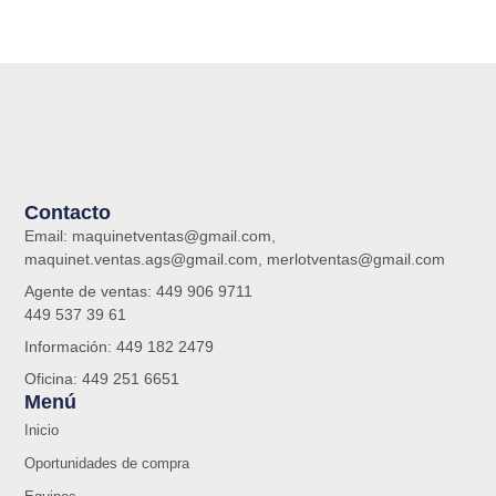
Contacto
Email: maquinetventas@gmail.com,
maquinet.ventas.ags@gmail.com, merlotventas@gmail.com
Agente de ventas: 449 906 9711
449 537 39 61
Información: 449 182 2479
Oficina: 449 251 6651
Menú
Inicio
Oportunidades de compra