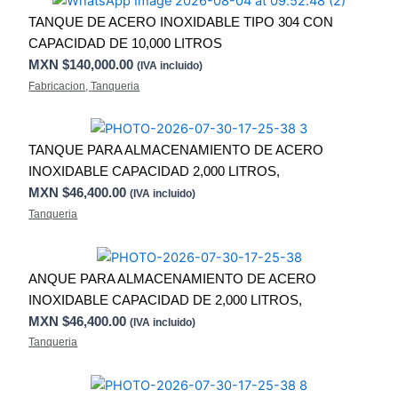
TANQUE DE ACERO INOXIDABLE TIPO 304 CON
CAPACIDAD DE 10,000 LITROS
MXN $
140,000.00
(IVA incluido)
Fabricacion
,
Tanqueria
TANQUE PARA ALMACENAMIENTO DE ACERO
INOXIDABLE CAPACIDAD 2,000 LITROS,
MXN $
46,400.00
(IVA incluido)
Tanqueria
ANQUE PARA ALMACENAMIENTO DE ACERO
INOXIDABLE CAPACIDAD DE 2,000 LITROS,
MXN $
46,400.00
(IVA incluido)
Tanqueria