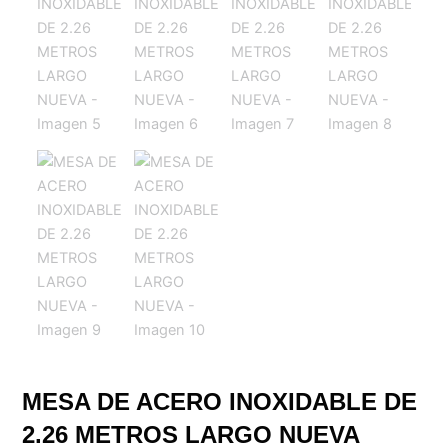
MESA DE ACERO INOXIDABLE DE
2.26 METROS LARGO NUEVA