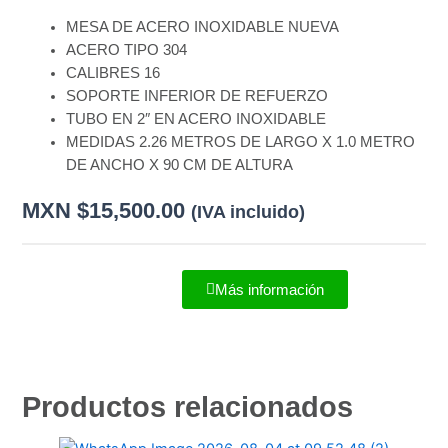
MESA DE ACERO INOXIDABLE NUEVA
ACERO TIPO 304
CALIBRES 16
SOPORTE INFERIOR DE REFUERZO
TUBO EN 2″ EN ACERO INOXIDABLE
MEDIDAS 2.26 METROS DE LARGO X 1.0 METRO
DE ANCHO X 90 CM DE ALTURA
MXN $
15,500.00
(IVA incluido)
Más información
Productos relacionados