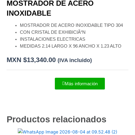
MOSTRADOR DE ACERO
INOXIDABLE
MOSTRADOR DE ACERO INOXIDABLE TIPO 304
CON CRISTAL DE EXHIBICIÃ“N
INSTALACIONES ELECTRICAS
MEDIDAS 2.14 LARGO X 96 ANCHO X 1.23 ALTO
MXN $
13,340.00
(IVA incluido)
Más información
Productos relacionados