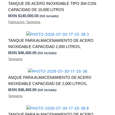
TANQUE DE ACERO INOXIDABLE TIPO 304 CON
CAPACIDAD DE 10,000 LITROS
MXN $
140,000.00
(IVA incluido)
Fabricacion
,
Tanqueria
TANQUE PARA ALMACENAMIENTO DE ACERO
INOXIDABLE CAPACIDAD 2,000 LITROS,
MXN $
46,400.00
(IVA incluido)
Tanqueria
ANQUE PARA ALMACENAMIENTO DE ACERO
INOXIDABLE CAPACIDAD DE 2,000 LITROS,
MXN $
46,400.00
(IVA incluido)
Tanqueria
TANQUE PARA ALMACENAMIENTO DE ACERO