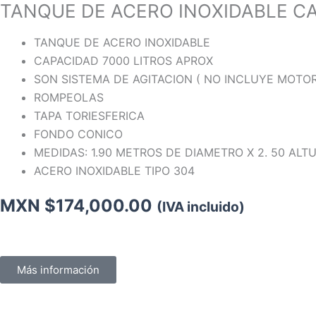
TANQUE DE ACERO INOXIDABLE CA
TANQUE DE ACERO INOXIDABLE
CAPACIDAD 7000 LITROS APROX
SON SISTEMA DE AGITACION ( NO INCLUYE MOTOR
ROMPEOLAS
TAPA TORIESFERICA
FONDO CONICO
MEDIDAS: 1.90 METROS DE DIAMETRO X 2. 50 ALT
ACERO INOXIDABLE TIPO 304
MXN $
174,000.00
(IVA incluido)
Más información