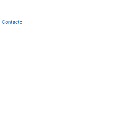
Contacto