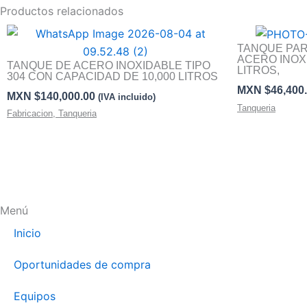
Productos relacionados
TANQUE PA
ACERO INOX
TANQUE DE ACERO INOXIDABLE TIPO
LITROS,
304 CON CAPACIDAD DE 10,000 LITROS
MXN $
46,400
MXN $
140,000.00
(IVA incluido)
Tanqueria
Fabricacion
,
Tanqueria
Menú
Inicio
Oportunidades de compra
Equipos