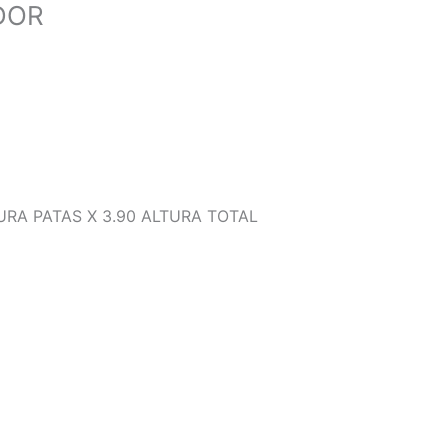
DOR
URA PATAS X 3.90 ALTURA TOTAL