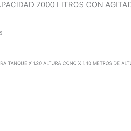
PACIDAD 7000 LITROS CON AGITA
)
URA TANQUE X 1.20 ALTURA CONO X 1.40 METROS DE ALT