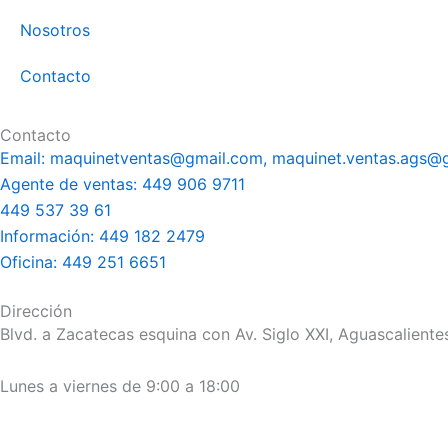
Nosotros
Contacto
Contacto
Email: maquinetventas@gmail.com, maquinet.ventas.ags@
Agente de ventas: 449 906 9711
449 537 39 61
Información: 449 182 2479
Oficina: 449 251 6651
Dirección
Blvd. a Zacatecas esquina con Av. Siglo XXI, Aguascaliente
Lunes a viernes de 9:00 a 18:00