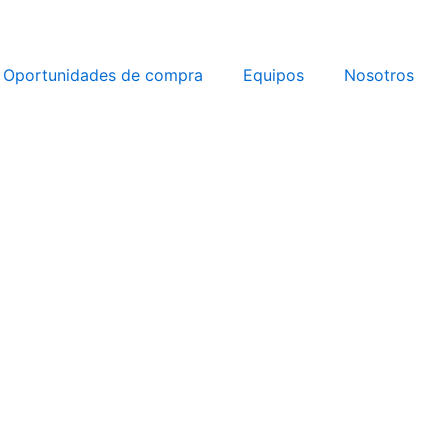
Oportunidades de compra
Equipos
Nosotros