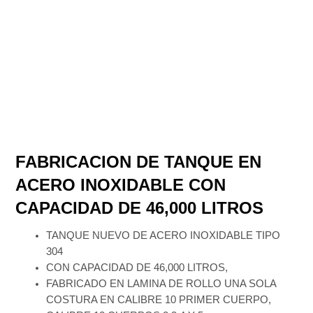
FABRICACION DE TANQUE EN
ACERO INOXIDABLE CON
CAPACIDAD DE 46,000 LITROS
TANQUE NUEVO DE ACERO INOXIDABLE TIPO
304
CON CAPACIDAD DE 46,000 LITROS,
FABRICADO EN LAMINA DE ROLLO UNA SOLA
COSTURA EN CALIBRE 10 PRIMER CUERPO,