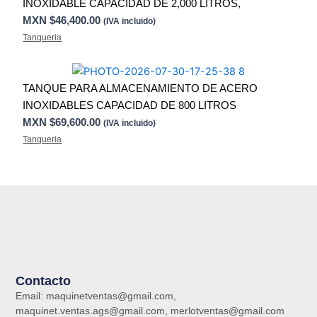
INOXIDABLE CAPACIDAD DE 2,000 LITROS,
MXN $
46,400.00
(IVA incluido)
Tanqueria
TANQUE PARA ALMACENAMIENTO DE ACERO
INOXIDABLES CAPACIDAD DE 800 LITROS
MXN $
69,600.00
(IVA incluido)
Tanqueria
Contacto
Email: maquinetventas@gmail.com,
maquinet.ventas.ags@gmail.com, merlotventas@gmail.com