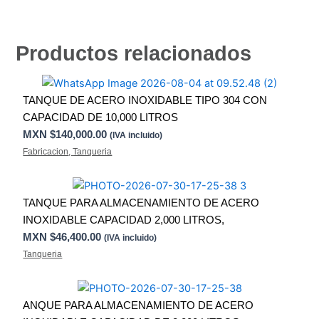
Productos relacionados
TANQUE DE ACERO INOXIDABLE TIPO 304 CON
CAPACIDAD DE 10,000 LITROS
MXN $
140,000.00
(IVA incluido)
Fabricacion
,
Tanqueria
TANQUE PARA ALMACENAMIENTO DE ACERO
INOXIDABLE CAPACIDAD 2,000 LITROS,
MXN $
46,400.00
(IVA incluido)
Tanqueria
ANQUE PARA ALMACENAMIENTO DE ACERO