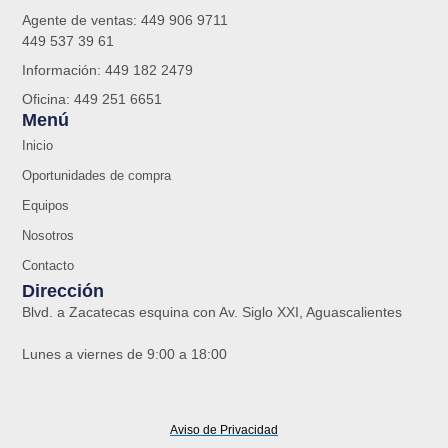
Agente de ventas: 449 906 9711
449 537 39 61
Información: 449 182 2479
Oficina: 449 251 6651
Menú
Inicio
Oportunidades de compra
Equipos
Nosotros
Contacto
Dirección
Blvd. a Zacatecas esquina con Av. Siglo XXI, Aguascalientes
Lunes a viernes de 9:00 a 18:00
Aviso de Privacidad