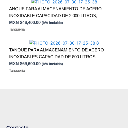
ANQUE PARA ALMACENAMIENTO DE ACERO
INOXIDABLE CAPACIDAD DE 2,000 LITROS,
MXN $
46,400.00
(IVA incluido)
Tanqueria
TANQUE PARA ALMACENAMIENTO DE ACERO
INOXIDABLES CAPACIDAD DE 800 LITROS
MXN $
69,600.00
(IVA incluido)
Tanqueria
Contacto