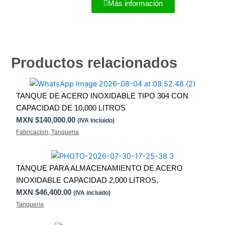
Más información
Productos relacionados
TANQUE DE ACERO INOXIDABLE TIPO 304 CON
CAPACIDAD DE 10,000 LITROS
MXN $
140,000.00
(IVA incluido)
Fabricacion
,
Tanqueria
TANQUE PARA ALMACENAMIENTO DE ACERO
INOXIDABLE CAPACIDAD 2,000 LITROS,
MXN $
46,400.00
(IVA incluido)
Tanqueria