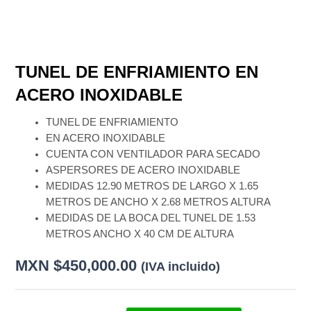
TUNEL DE ENFRIAMIENTO EN
ACERO INOXIDABLE
TUNEL DE ENFRIAMIENTO
EN ACERO INOXIDABLE
CUENTA CON VENTILADOR PARA SECADO
ASPERSORES DE ACERO INOXIDABLE
MEDIDAS 12.90 METROS DE LARGO X 1.65
METROS DE ANCHO X 2.68 METROS ALTURA
MEDIDAS DE LA BOCA DEL TUNEL DE 1.53
METROS ANCHO X 40 CM DE ALTURA
MXN $
450,000.00
(IVA incluido)