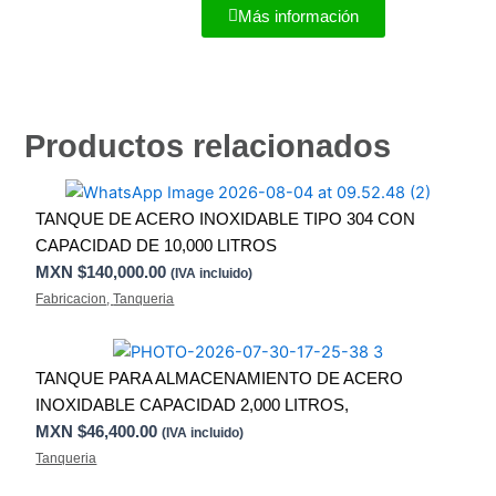
Más información
Productos relacionados
TANQUE DE ACERO INOXIDABLE TIPO 304 CON
CAPACIDAD DE 10,000 LITROS
MXN $
140,000.00
(IVA incluido)
Fabricacion
,
Tanqueria
TANQUE PARA ALMACENAMIENTO DE ACERO
INOXIDABLE CAPACIDAD 2,000 LITROS,
MXN $
46,400.00
(IVA incluido)
Tanqueria