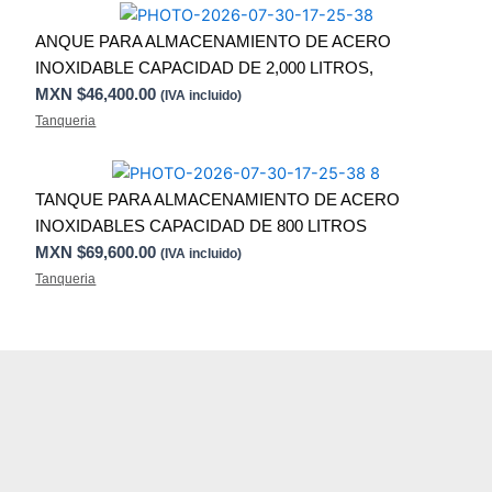
ANQUE PARA ALMACENAMIENTO DE ACERO
INOXIDABLE CAPACIDAD DE 2,000 LITROS,
MXN $
46,400.00
(IVA incluido)
Tanqueria
TANQUE PARA ALMACENAMIENTO DE ACERO
INOXIDABLES CAPACIDAD DE 800 LITROS
MXN $
69,600.00
(IVA incluido)
Tanqueria